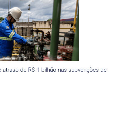
e atraso de R$ 1 bilhão nas subvenções de