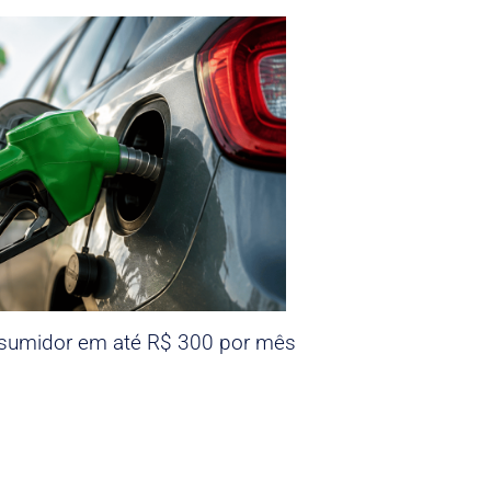
nsumidor em até R$ 300 por mês