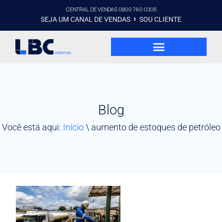
CENTRAL DE VENDAS 0800 760 0305
SEJA UM CANAL DE VENDAS
SOU CLIENTE
Blog
Você está aqui:
Início
\
aumento de estoques de petróleo