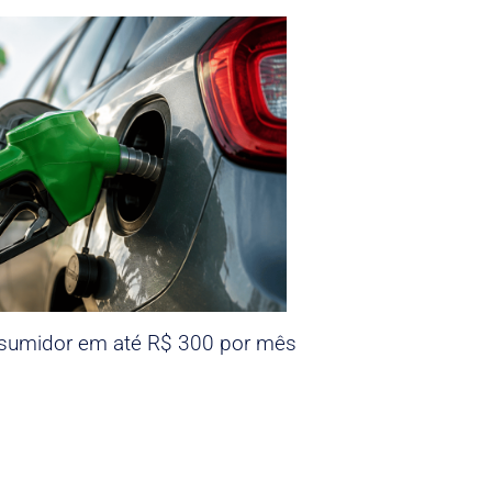
nsumidor em até R$ 300 por mês