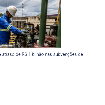
e atraso de R$ 1 bilhão nas subvenções de