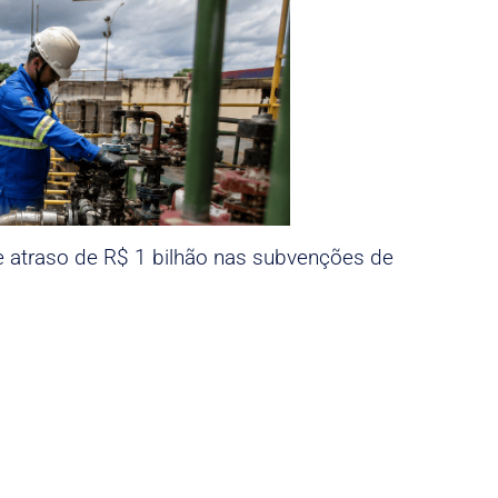
e atraso de R$ 1 bilhão nas subvenções de