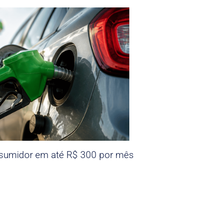
nsumidor em até R$ 300 por mês