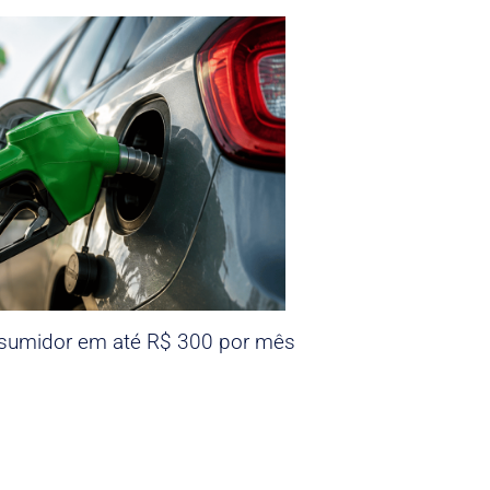
nsumidor em até R$ 300 por mês