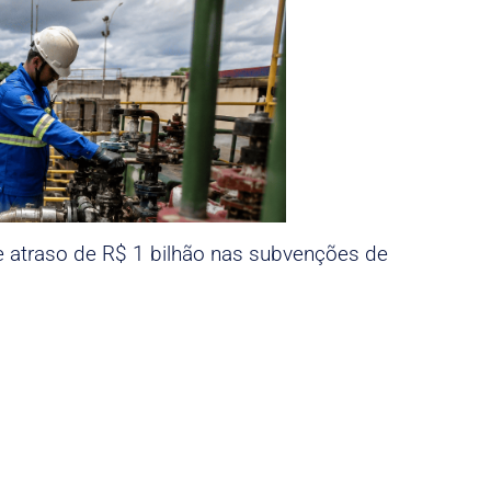
e atraso de R$ 1 bilhão nas subvenções de