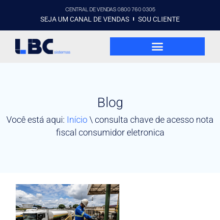
CENTRAL DE VENDAS 0800 760 0305
SEJA UM CANAL DE VENDAS
SOU CLIENTE
Blog
Você está aqui:
Início
\
consulta chave de acesso nota
fiscal consumidor eletronica