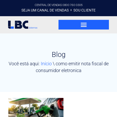
CENTRAL DE VENDAS 0800 760 0305
SEJA UM CANAL DE VENDAS
SOU CLIENTE
Blog
Você está aqui:
Início
\
como emitir nota fiscal de
consumidor eletronica