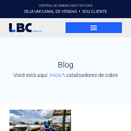
CENTRAL DE VENDAS 0800 760 0305
SEJA UM CANAL DE VENDAS
SOU CLIENTE
Blog
Você está aqui:
Início
\
catalisadores de cobre