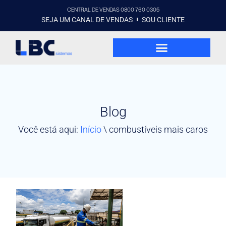
CENTRAL DE VENDAS 0800 760 0305
SEJA UM CANAL DE VENDAS
SOU CLIENTE
Blog
Você está aqui:
Início
\
combustíveis mais caros