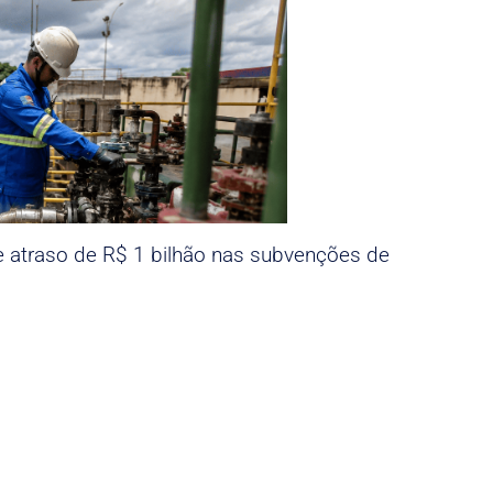
e atraso de R$ 1 bilhão nas subvenções de