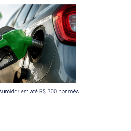
nsumidor em até R$ 300 por mês