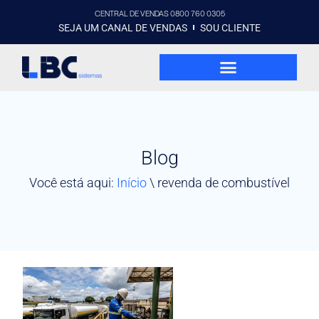
CENTRAL DE VENDAS 0800 760 0305
SEJA UM CANAL DE VENDAS
SOU CLIENTE
Blog
Você está aqui:
Início
\
revenda de combustível