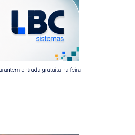
rantem entrada gratuita na feira