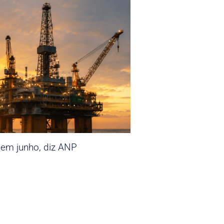
 em junho, diz ANP