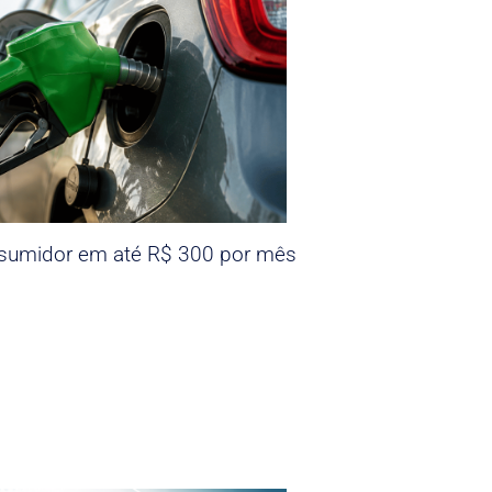
nsumidor em até R$ 300 por mês