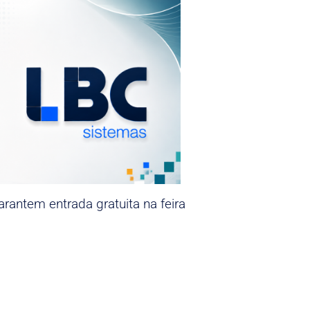
rantem entrada gratuita na feira