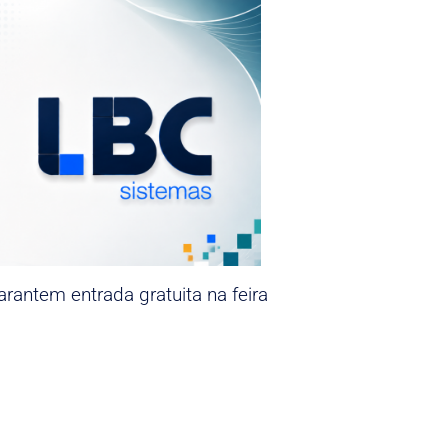
rantem entrada gratuita na feira