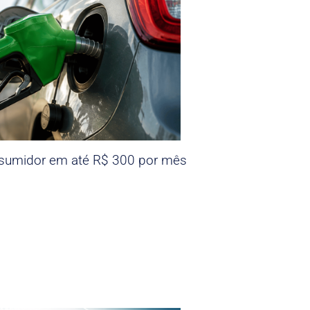
nsumidor em até R$ 300 por mês