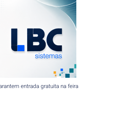
rantem entrada gratuita na feira