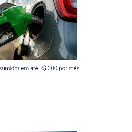
nsumidor em até R$ 300 por mês