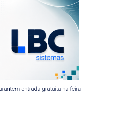
rantem entrada gratuita na feira