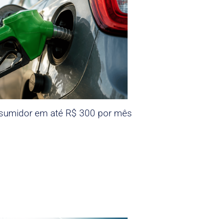
nsumidor em até R$ 300 por mês