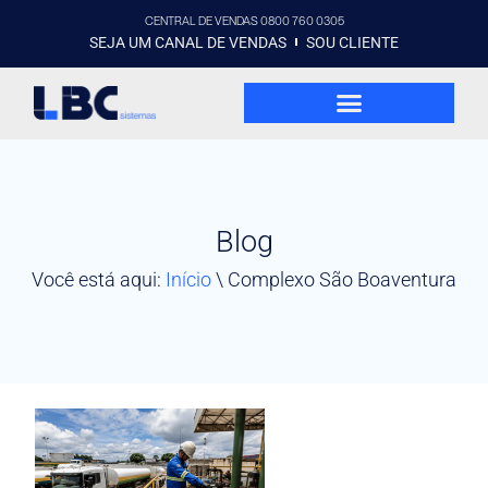
CENTRAL DE VENDAS 0800 760 0305
SEJA UM CANAL DE VENDAS
SOU CLIENTE
Blog
Você está aqui:
Início
\
Complexo São Boaventura