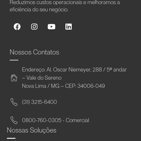
Reduzimos custos operacionais e melhoramos a
eficiência do seu negócio.
Nossos Contatos
Endereço: Al. Oscar Niemeyer, 288 / 5º andar
– Vale do Sereno
Nova Lima / MG – CEP: 34006-049
(31) 3215-6400
0800-760-0305 - Comercial
Nossas Soluções