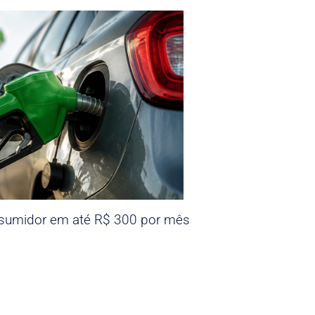
nsumidor em até R$ 300 por mês