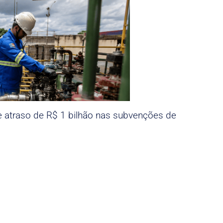
e atraso de R$ 1 bilhão nas subvenções de