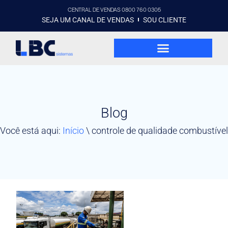
CENTRAL DE VENDAS 0800 760 0305
SEJA UM CANAL DE VENDAS
SOU CLIENTE
Blog
Você está aqui:
Início
\
controle de qualidade combustível