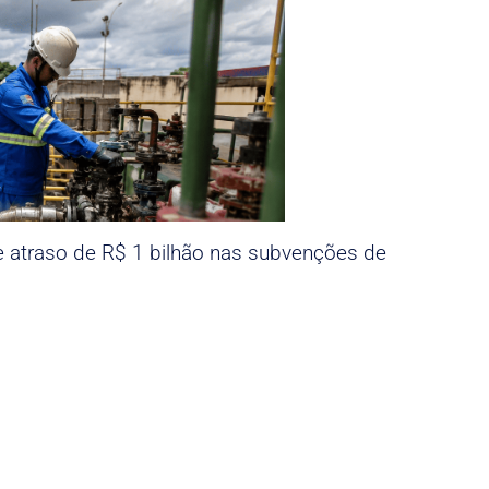
e atraso de R$ 1 bilhão nas subvenções de