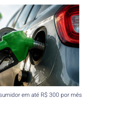
nsumidor em até R$ 300 por mês