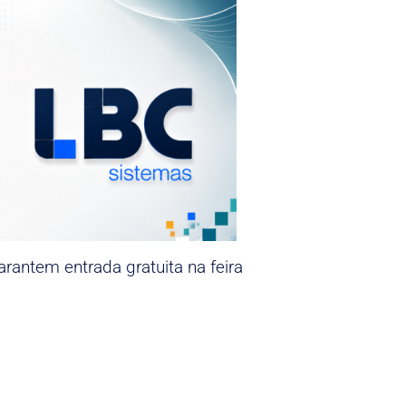
rantem entrada gratuita na feira