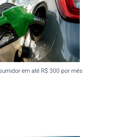
nsumidor em até R$ 300 por mês