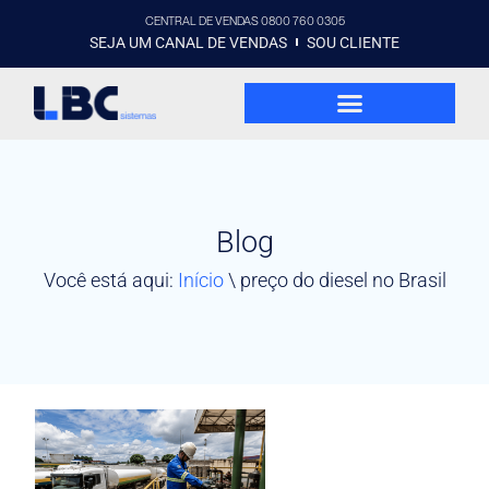
CENTRAL DE VENDAS 0800 760 0305
SEJA UM CANAL DE VENDAS
SOU CLIENTE
Blog
Você está aqui:
Início
\
preço do diesel no Brasil