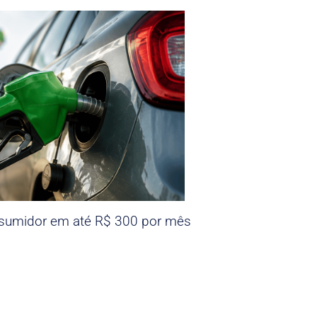
nsumidor em até R$ 300 por mês