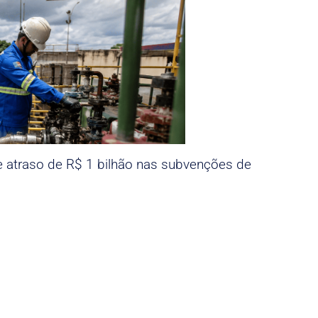
e atraso de R$ 1 bilhão nas subvenções de