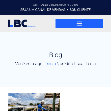
CENTRAL DE VENDAS 0800 760 0305
SEJA UM CANAL DE VENDAS
SOU CLIENTE
Blog
Você está aqui:
Início
\
crédito fiscal Tesla