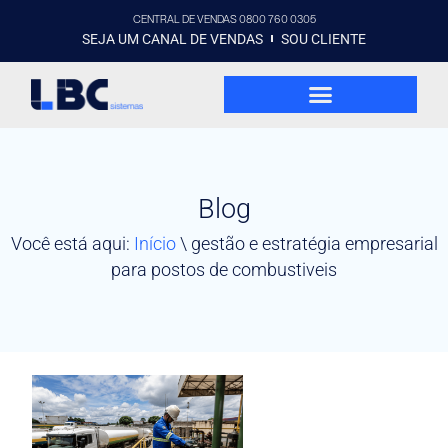
CENTRAL DE VENDAS 0800 760 0305
SEJA UM CANAL DE VENDAS
SOU CLIENTE
Blog
Você está aqui:
Início
\
gestão e estratégia empresarial
para postos de combustiveis