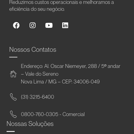
Reduzimos custos operacionais e melhoramos a
eficiência do seu negócio.
Nossos Contatos
Endereço: Al. Oscar Niemeyer, 288 / 5º andar
– Vale do Sereno
Nova Lima / MG – CEP: 34006-049
(31) 3215-6400
0800-760-0305 - Comercial
Nossas Soluções