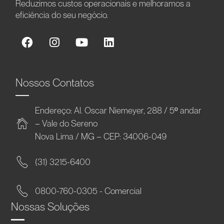
Reduzimos custos operacionais e melhoramos a
eficiência do seu negócio.
Nossos Contatos
Endereço: Al. Oscar Niemeyer, 288 / 5º andar
– Vale do Sereno
Nova Lima / MG – CEP: 34006-049
(31) 3215-6400
0800-760-0305 - Comercial
Nossas Soluções