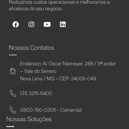
Reduzimos custos operacionais e melhoramos a
eficiência do seu negócio.
Nossos Contatos
Endereço: Al. Oscar Niemeyer, 288 / 5º andar
– Vale do Sereno
Nova Lima / MG – CEP: 34006-049
(31) 3215-6400
0800-760-0305 - Comercial
Nossas Soluções