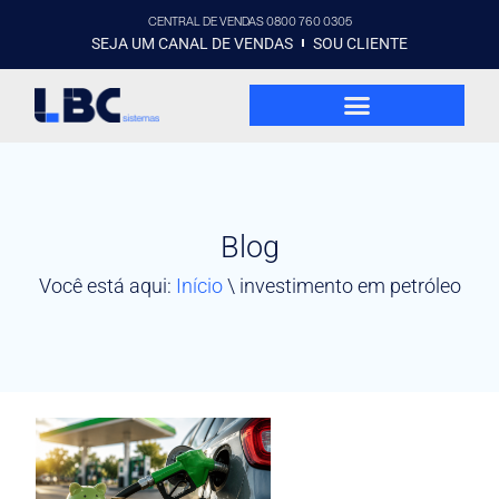
CENTRAL DE VENDAS 0800 760 0305
SEJA UM CANAL DE VENDAS
SOU CLIENTE
Blog
Você está aqui:
Início
\
investimento em petróleo