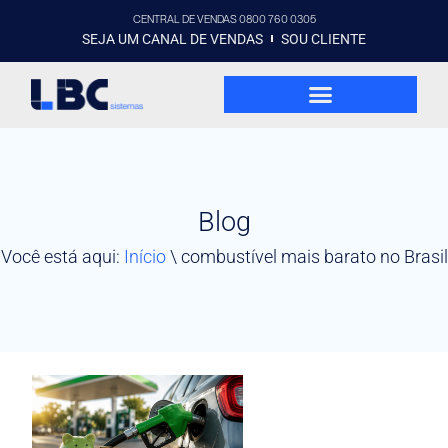
CENTRAL DE VENDAS 0800 760 0305
SEJA UM CANAL DE VENDAS
SOU CLIENTE
Blog
Você está aqui:
Início
\
combustível mais barato no Brasil