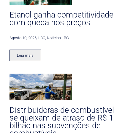
Etanol ganha competitividade
com queda nos preços
Agosto 10, 2026
,
LBC
,
Noticias LBC
Leia mais
Distribuidoras de combustível
se queixam de atraso de R$ 1
bilhão nas subvenções de