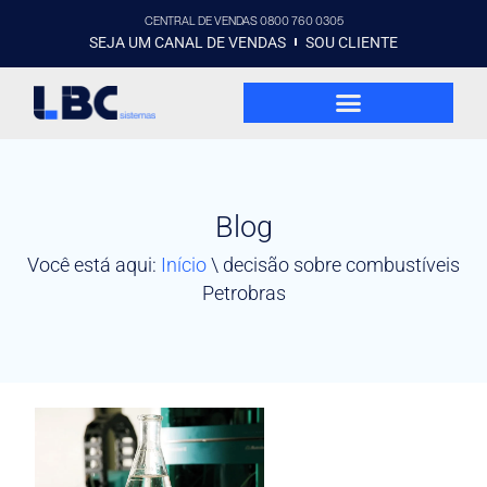
CENTRAL DE VENDAS 0800 760 0305
SEJA UM CANAL DE VENDAS
SOU CLIENTE
Blog
Você está aqui:
Início
\
decisão sobre combustíveis
Petrobras