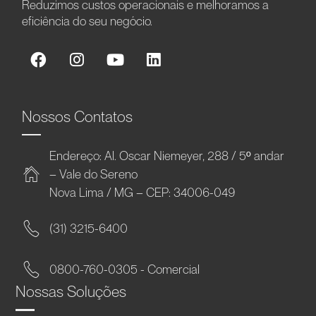
Reduzimos custos operacionais e melhoramos a
eficiência do seu negócio.
Nossos Contatos
Endereço: Al. Oscar Niemeyer, 288 / 5º andar
– Vale do Sereno
Nova Lima / MG – CEP: 34006-049
(31) 3215-6400
0800-760-0305 - Comercial
Nossas Soluções