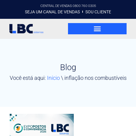
CENTRAL DE VENDAS 0800 760 0305
SEJA UM CANAL DE VENDAS
SOU CLIENTE
Blog
Você está aqui:
Início
\
inflação nos combustíveis