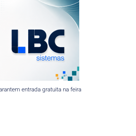
rantem entrada gratuita na feira