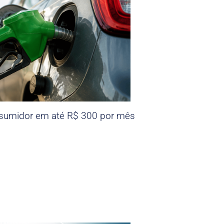
nsumidor em até R$ 300 por mês