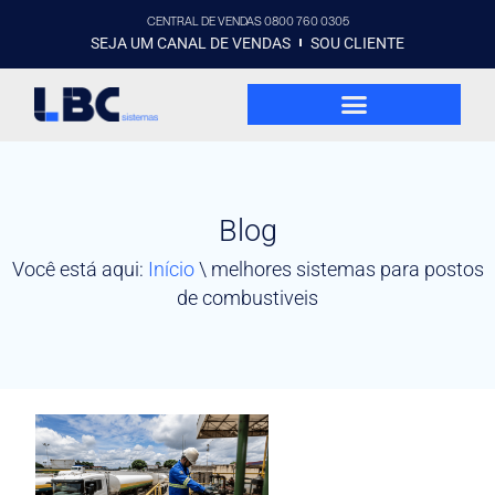
CENTRAL DE VENDAS 0800 760 0305
SEJA UM CANAL DE VENDAS
SOU CLIENTE
Blog
Você está aqui:
Início
\
melhores sistemas para postos
de combustiveis