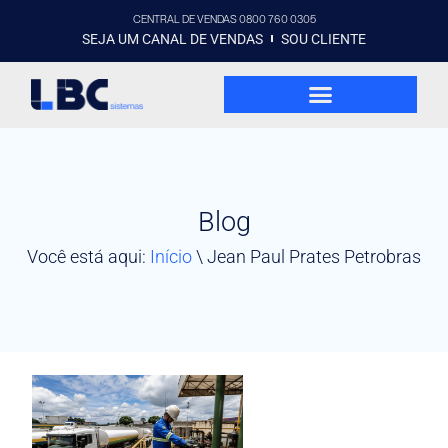
CENTRAL DE VENDAS 0800 760 0305
SEJA UM CANAL DE VENDAS
SOU CLIENTE
Blog
Você está aqui:
Início
\
Jean Paul Prates Petrobras