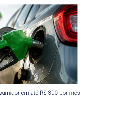
nsumidor em até R$ 300 por mês