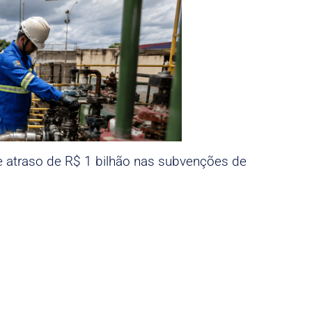
e atraso de R$ 1 bilhão nas subvenções de