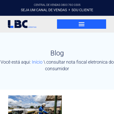
CENTRAL DE VENDAS 0800 760 0305
SEJA UM CANAL DE VENDAS
SOU CLIENTE
Blog
Você está aqui:
Início
\
consultar nota fiscal eletronica do
consumidor