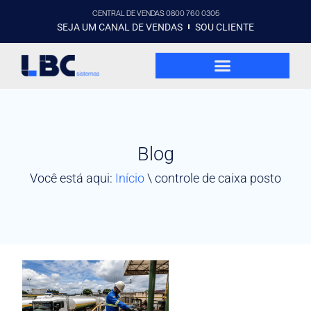
CENTRAL DE VENDAS 0800 760 0305
SEJA UM CANAL DE VENDAS
SOU CLIENTE
Blog
Você está aqui:
Início
\
controle de caixa posto