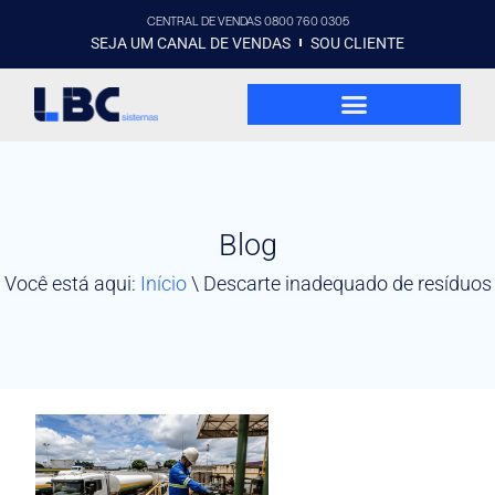
CENTRAL DE VENDAS 0800 760 0305
SEJA UM CANAL DE VENDAS
SOU CLIENTE
Blog
Você está aqui:
Início
\
Descarte inadequado de resíduos