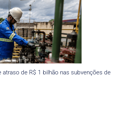
e atraso de R$ 1 bilhão nas subvenções de