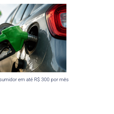
nsumidor em até R$ 300 por mês