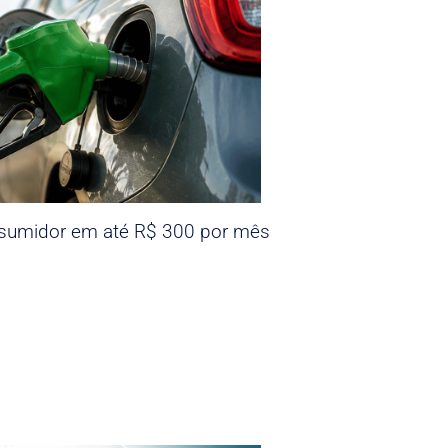
nsumidor em até R$ 300 por mês