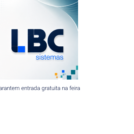
rantem entrada gratuita na feira