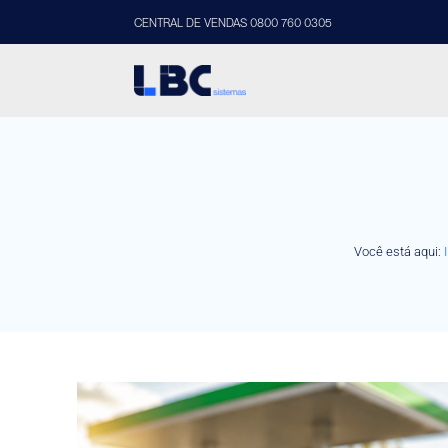
CENTRAL DE VENDAS 0800 760 0305
Você está aqui: