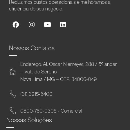
Reduzimos custos operacionais e melhoramos a
eficiência do seu negócio.
Nossos Contatos
Endereço: Al. Oscar Niemeyer, 288 / 5º andar
– Vale do Sereno
Nova Lima / MG – CEP: 34006-049
(31) 3215-6400
0800-760-0305 - Comercial
Nossas Soluções