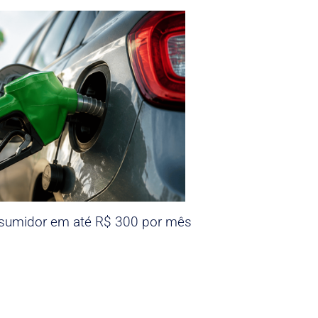
nsumidor em até R$ 300 por mês