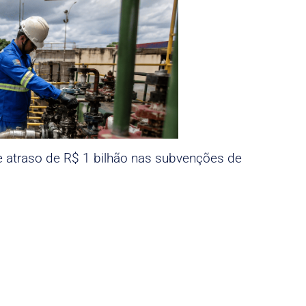
e atraso de R$ 1 bilhão nas subvenções de