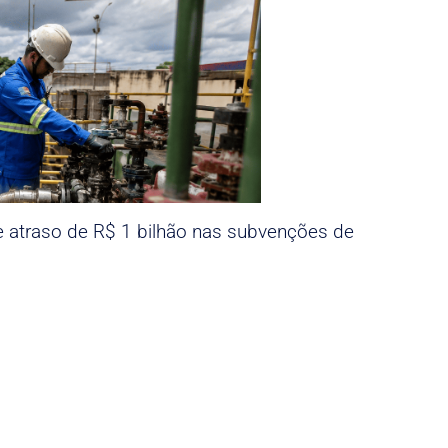
e atraso de R$ 1 bilhão nas subvenções de