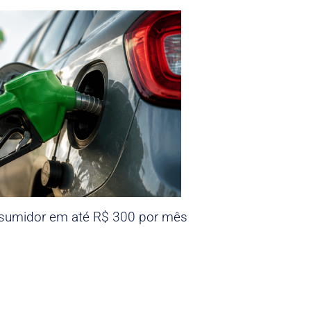
nsumidor em até R$ 300 por mês