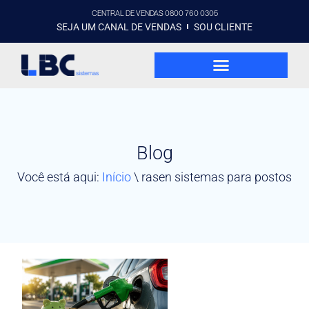
CENTRAL DE VENDAS 0800 760 0305
SEJA UM CANAL DE VENDAS
SOU CLIENTE
Blog
Você está aqui:
Início
\
rasen sistemas para postos