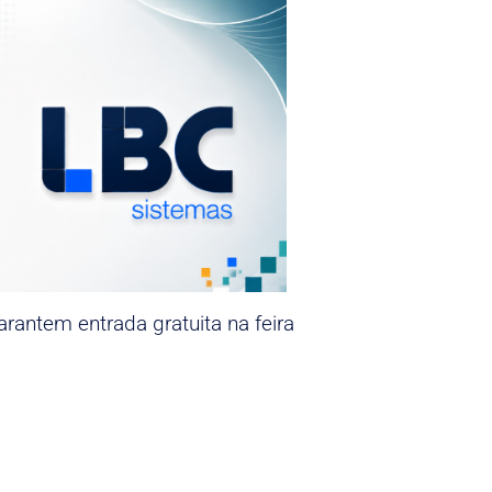
rantem entrada gratuita na feira