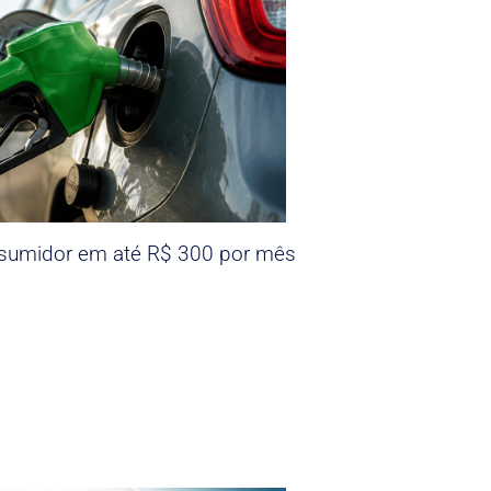
nsumidor em até R$ 300 por mês