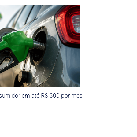
nsumidor em até R$ 300 por mês