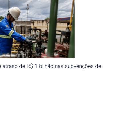
e atraso de R$ 1 bilhão nas subvenções de