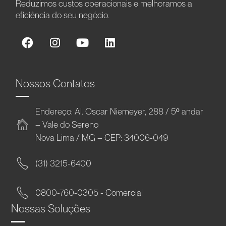
Reduzimos custos operacionais e melhoramos a
eficiência do seu negócio.
Nossos Contatos
Endereço: Al. Oscar Niemeyer, 288 / 5º andar
– Vale do Sereno
Nova Lima / MG – CEP: 34006-049
(31) 3215-6400
0800-760-0305 - Comercial
Nossas Soluções