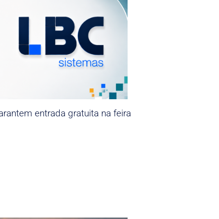
rantem entrada gratuita na feira