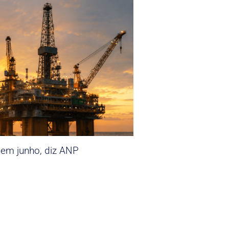
 em junho, diz ANP